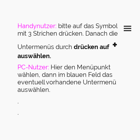
Handynutzer:
bitte auf das Symbol
mit 3 Strichen drücken. Danach die
+
Untermenüs durch
drücken auf
auswählen.
PC-Nutzer:
Hier den Menüpunkt
wählen, dann im blauen Feld das
eventuell vorhandene Untermenü
auswählen.
.
.